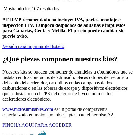
Mostrando los 107 resultados
* El PVP recomendado no incluye: IVA, portes, montaje e
inspección ITV. Tampoco despachos de aduanas e impuestos
para Canarias, Ceuta y Melilla. El precio puede cambiar sin
previo aviso.
Versión para imprimir del listado
¿Qué piezas componen nuestros kits?
Nuestros kits se pueden componer de arandelas u obturadores que se
instalan en los conductos de admisión, placas o topes del recorrido
del cable del acelerador, casquillos en las campanas de los
carburadores o en las toberas de escape y dispositivos electrónicos
que se instalan en el TPS del cuerpo de inyección o en los
aceleradores electrónicos.
www.motoslimitables.com
es un portal de compraventa
especializado en motos limitables aptas para el permiso A2.
PINCHA AQUÍ PARA ACCEDER