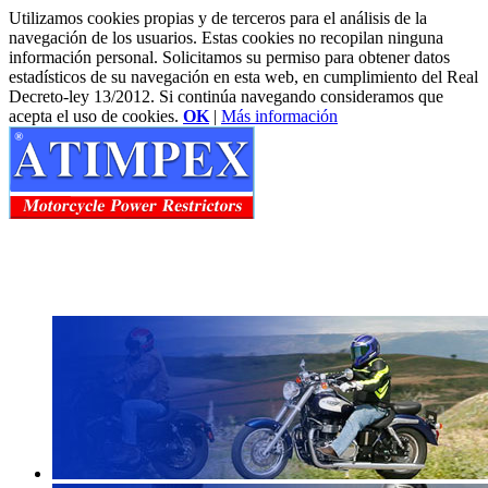
Utilizamos cookies propias y de terceros para el análisis de la
navegación de los usuarios. Estas cookies no recopilan ninguna
información personal. Solicitamos su permiso para obtener datos
estadísticos de su navegación en esta web, en cumplimiento del Real
Decreto-ley 13/2012. Si continúa navegando consideramos que
acepta el uso de cookies.
OK
|
Más información