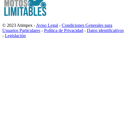
© 2023 Atimpex -
Aviso Legal
-
Condiciones Generales para
Usuarios Particulares
-
Política de Privacidad
-
Datos identificativos
-
Legislación