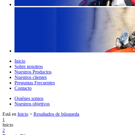
Inicio
Sobre nosotros
Nuestros Productos
Nuestros clientes
Preguntas Frecuentes
Contacto
Quiénes somos
Nuestros objetivos
Está en
Inicio
>
Resultados de búsqueda
1
Inicio
2