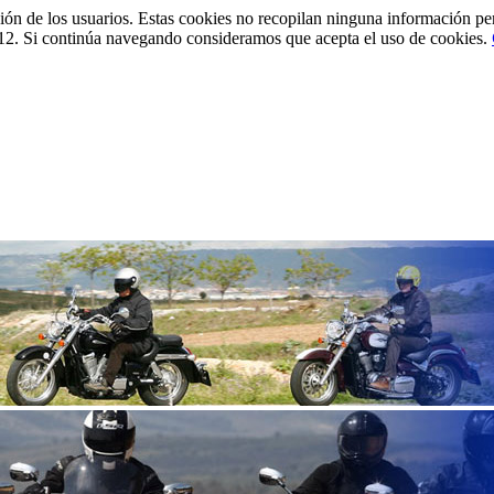
ción de los usuarios. Estas cookies no recopilan ninguna información pe
12. Si continúa navegando consideramos que acepta el uso de cookies.