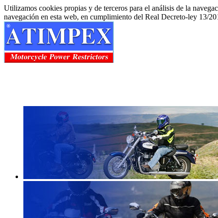
Utilizamos cookies propias y de terceros para el análisis de la navega
navegación en esta web, en cumplimiento del Real Decreto-ley 13/20