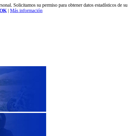
rsonal. Solicitamos su permiso para obtener datos estadísticos de su
OK
|
Más información