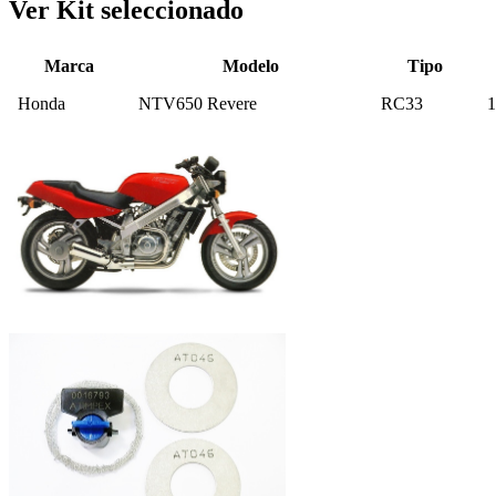
Ver Kit seleccionado
Marca
Modelo
Tipo
Honda
NTV650 Revere
RC33
1