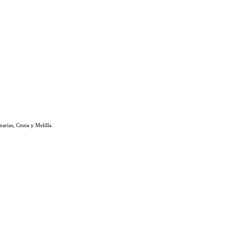
rias, Ceuta y Melilla.