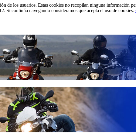
ción de los usuarios. Estas cookies no recopilan ninguna información pe
12. Si continúa navegando consideramos que acepta el uso de cookies.