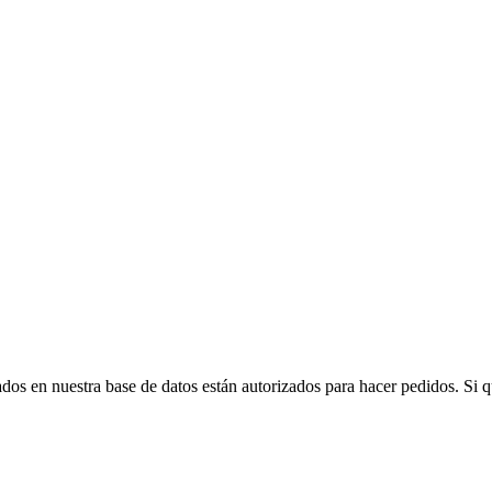
rados en nuestra base de datos están autorizados para hacer pedidos. Si qu