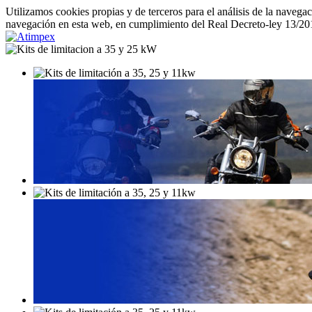
Utilizamos cookies propias y de terceros para el análisis de la navega
navegación en esta web, en cumplimiento del Real Decreto-ley 13/20