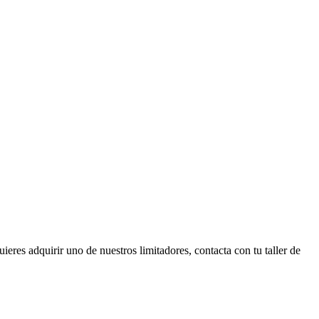
ieres adquirir uno de nuestros limitadores, contacta con tu taller de