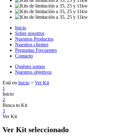
Inicio
Sobre nosotros
Nuestros Productos
Nuestros clientes
Preguntas Frecuentes
Contacto
Quiénes somos
Nuestros objetivos
Está en
Inicio
>
Ver Kit
1
Inicio
2
Busca tu Kit
3
Ver Kit
Ver Kit seleccionado