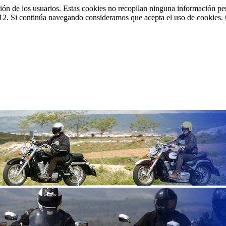
ción de los usuarios. Estas cookies no recopilan ninguna información pe
12. Si continúa navegando consideramos que acepta el uso de cookies.