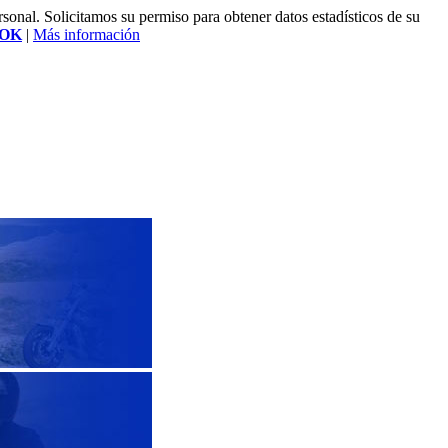
rsonal. Solicitamos su permiso para obtener datos estadísticos de su
OK
|
Más información