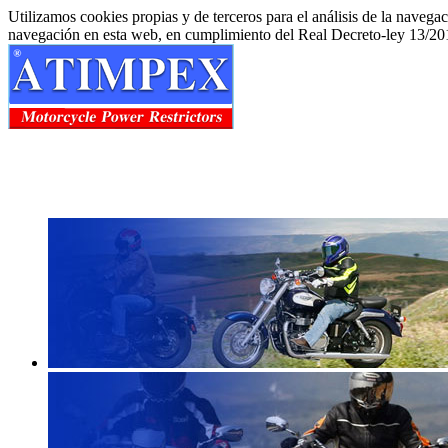
Utilizamos cookies propias y de terceros para el análisis de la navega
navegación en esta web, en cumplimiento del Real Decreto-ley 13/20