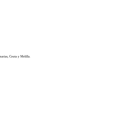
rias, Ceuta y Melilla.